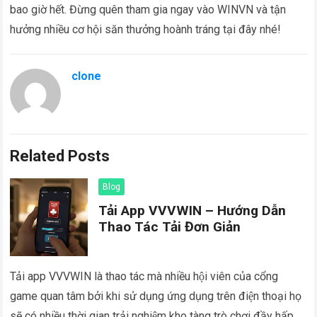
bao giờ hết. Đừng quên tham gia ngay vào WINVN và tận
hưởng nhiều cơ hội săn thưởng hoành tráng tại đây nhé!
clone
Related Posts
Blog
Tải App VVVWIN – Hướng Dẫn
Thao Tác Tải Đơn Giản
Tải app VVVWIN là thao tác mà nhiều hội viên của cổng
game quan tâm bởi khi sử dụng ứng dụng trên điện thoại họ
sẽ có nhiều thời gian trải nghiệm kho tàng trò chơi đầy hấp