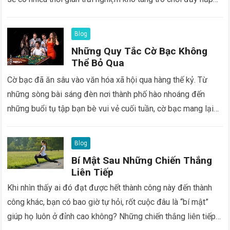
dẫn. Cụ…
Read more
Blog
Những Quy Tắc Cờ Bạc Không
Thể Bỏ Qua
Cờ bạc đã ăn sâu vào văn hóa xã hội qua hàng thế kỷ. Từ
những sòng bài sáng đèn nơi thành phố hào nhoáng đến
những buổi tụ tập bạn bè vui vẻ cuối tuần, cờ bạc mang lại…
Read more
Blog
Bí Mật Sau Những Chiến Thắng
Liên Tiếp
Khi nhìn thấy ai đó đạt được hết thành công này đến thành
công khác, bạn có bao giờ tự hỏi, rốt cuộc đâu là “bí mật”
giúp họ luôn ở đỉnh cao không? Những chiến thắng liên tiếp