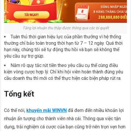
Tăng lợi nhuận thu thập được thông qua các bí quyết
Tuân thủ thời gian hiệu lực của phần thưởng vì hệ thống
thường chỉ bảo toàn trong thời hạn từ 7 – 12 ngày. Quá thời
hạn này, chúng tôi sẽ tự động thu hồi và bạn sẽ không thể
yêu cầu sự trợ giúp.
Nắm rõ quy tắc rút tiền theo yêu cầu cụ thể cùng điều
kiện vòng cược hợp lý. Chỉ khi hội viên hoàn thành đúng yêu
cầu doanh thu thì mới có thể thực hiện các biện pháp rút ra.
Tổng kết
Có thể nói,
khuyến mãi WINVN
đã đem đến nhiều khoản lợi
nhuận ấn tượng cho thành viên nhà cái. Thông qua việc tận
dụng, trải nghiệm cá cược của bạn cũng trở nên trọn vẹn hơn