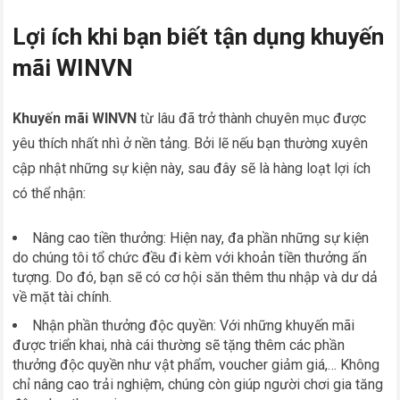
Lợi ích khi bạn biết tận dụng khuyến
mãi WINVN
Khuyến mãi WINVN
từ lâu đã trở thành chuyên mục được
yêu thích nhất nhì ở nền tảng. Bởi lẽ nếu bạn thường xuyên
cập nhật những sự kiện này, sau đây sẽ là hàng loạt lợi ích
có thể nhận:
Nâng cao tiền thưởng: Hiện nay, đa phần những sự kiện
do chúng tôi tổ chức đều đi kèm với khoản tiền thưởng ấn
tượng. Do đó, bạn sẽ có cơ hội săn thêm thu nhập và dư dả
về mặt tài chính.
Nhận phần thưởng độc quyền: Với những khuyến mãi
được triển khai, nhà cái thường sẽ tặng thêm các phần
thưởng độc quyền như vật phẩm, voucher giảm giá,… Không
chỉ nâng cao trải nghiệm, chúng còn giúp người chơi gia tăng