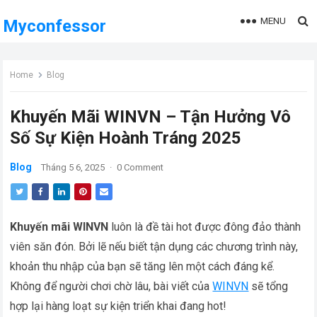
MENU
Myconfessor
Home
Blog
Khuyến Mãi WINVN – Tận Hưởng Vô
Số Sự Kiện Hoành Tráng 2025
Blog
Tháng 5 6, 2025
·
0 Comment
Khuyến mãi WINVN
luôn là đề tài hot được đông đảo thành
viên săn đón. Bởi lẽ nếu biết tận dụng các chương trình này,
khoản thu nhập của bạn sẽ tăng lên một cách đáng kể.
Không để người chơi chờ lâu, bài viết của
WINVN
sẽ tổng
hợp lại hàng loạt sự kiện triển khai đang hot!