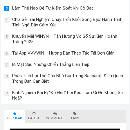
Làm Thế Nào Để Tự Kiểm Soát Khi Cờ Bạc
3
Chia Sẻ Trải Nghiệm Chạy Trốn Khỏi Sòng Bạc: Hành Trình
4
Tỉnh Ngộ Đầy Cảm Xúc
Khuyến Mãi WINVN – Tận Hưởng Vô Số Sự Kiện Hoành
5
Tráng 2025
Tải App VVVWIN – Hướng Dẫn Thao Tác Tải Đơn Giản
6
Bí Mật Sau Những Chiến Thắng Liên Tiếp
7
Phân Tích Lợi Thế Của Nhà Cái Trong Baccarat: Điều Quan
8
Trọng Bạn Cần Biết
Kinh Nghiệm Khi Bị “Đỏ Đen” Lôi Kéo: Làm Gì Để Không Sa
9
Ngã?
POPULAR
LATEST
COMMENTS
TAGS