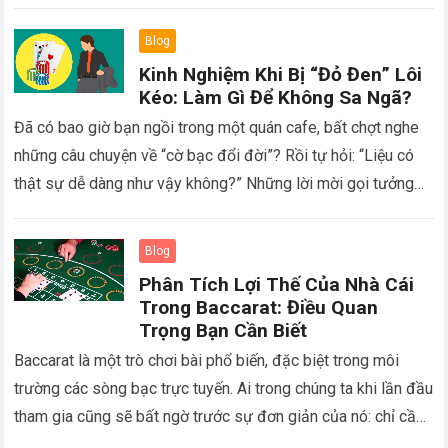
chẳng…
Read more
Blog
Kinh Nghiệm Khi Bị “Đỏ Đen” Lôi
Kéo: Làm Gì Để Không Sa Ngã?
Đã có bao giờ bạn ngồi trong một quán cafe, bất chợt nghe
những câu chuyện về “cờ bạc đổi đời”? Rồi tự hỏi: “Liệu có
thật sự dễ dàng như vậy không?” Những lời mời gọi tưởng
như mang…
Read more
Blog
Phân Tích Lợi Thế Của Nhà Cái
Trong Baccarat: Điều Quan
Trọng Bạn Cần Biết
Baccarat là một trò chơi bài phổ biến, đặc biệt trong môi
trường các sòng bạc trực tuyến. Ai trong chúng ta khi lần đầu
tham gia cũng sẽ bất ngờ trước sự đơn giản của nó: chỉ cần
chọn…
Read more