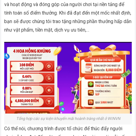
và hoạt động và đóng góp của người chơi tại nền tảng để
tính toán số điểm thưởng. Khi đã đạt đến một mốc nhất định,
bạn sẽ được chúng tôi trao tặng những phần thưởng hấp dẫn
như vật phẩm, tiền mặt, dịch vụ ưu tiên,…
Tổng hợp các sự kiện khuyến mãi hoành tráng nhất ở WINVN
Có thể nói, chương trình được tổ chức để thúc đẩy người