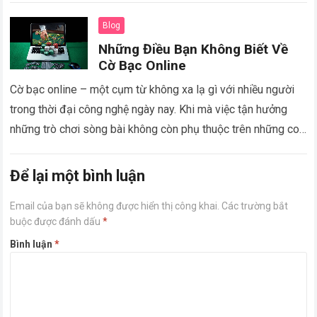
Blog
Những Điều Bạn Không Biết Về
Cờ Bạc Online
Cờ bạc online – một cụm từ không xa lạ gì với nhiều người
trong thời đại công nghệ ngày nay. Khi mà việc tận hưởng
những trò chơi sòng bài không còn phụ thuộc trên những con
phố rực…
Read more
Để lại một bình luận
Email của bạn sẽ không được hiển thị công khai.
Các trường bắt
buộc được đánh dấu
*
Bình luận
*