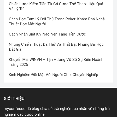
Chiến Lược Kiếm Tiền Từ Cá Cược Thể Thao: Hiệu Quả
Và Lý Trí
Cách Đọc Tâm Lý Đối Thủ Trong Poker: Khám Phá Nghệ
Thuật Đọc Mặt Người
Cách Nhận Biết Khi Nào Nên Tăng Tiền Cược
Những Chiến Thuật Đã Thử Và Thất Bại: Những Bài Học
Đắt Giá
Khuyến Mãi WINVN – Tận Hưởng Vô Số Sự Kiện Hoành
Tráng 2025
Kinh Nghiệm Đối Mặt Với Người Chơi Chuyên Nghiệp
GIỚI THIỆU
myconfessor là blog chia sẻ trải nghiệm cá nhân về những trải
nghiệm các cược online.