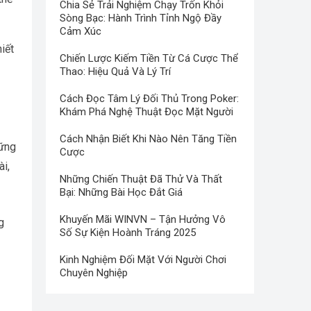
Chia Sẻ Trải Nghiệm Chạy Trốn Khỏi
Sòng Bạc: Hành Trình Tỉnh Ngộ Đầy
Cảm Xúc
iết
Chiến Lược Kiếm Tiền Từ Cá Cược Thể
Thao: Hiệu Quả Và Lý Trí
Cách Đọc Tâm Lý Đối Thủ Trong Poker:
Khám Phá Nghệ Thuật Đọc Mặt Người
Cách Nhận Biết Khi Nào Nên Tăng Tiền
hững
Cược
i,
Những Chiến Thuật Đã Thử Và Thất
Bại: Những Bài Học Đắt Giá
Khuyến Mãi WINVN – Tận Hưởng Vô
g
Số Sự Kiện Hoành Tráng 2025
Kinh Nghiệm Đối Mặt Với Người Chơi
Chuyên Nghiệp