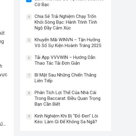
Cờ Bạc
Chia Sẻ Trải Nghiệm Chạy Trốn
4
Khỏi Sòng Bạc: Hành Trình Tỉnh
Ngộ Đầy Cảm Xúc
hút
Khuyến Mãi WINVN – Tận Hưởng
5
ng
Vô Số Sự Kiện Hoành Tráng 2025
Tải App VVVWIN – Hướng Dẫn
6
Thao Tác Tải Đơn Giản
h
 vực
Bí Mật Sau Những Chiến Thắng
7
Liên Tiếp
Phân Tích Lợi Thế Của Nhà Cái
8
Trong Baccarat: Điều Quan Trọng
Bạn Cần Biết
Kinh Nghiệm Khi Bị “Đỏ Đen” Lôi
9
Kéo: Làm Gì Để Không Sa Ngã?
lũ…