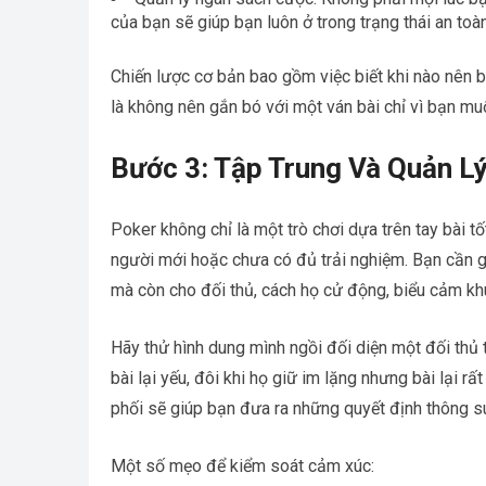
của bạn sẽ giúp bạn luôn ở trong trạng thái an toà
Chiến lược cơ bản bao gồm việc biết khi nào nên b
là không nên gắn bó với một ván bài chỉ vì bạn muố
Bước 3: Tập Trung Và Quản L
Poker không chỉ là một trò chơi dựa trên tay bài t
người mới hoặc chưa có đủ trải nghiệm. Bạn cần gh
mà còn cho đối thủ, cách họ cử động, biểu cảm kh
Hãy thử hình dung mình ngồi đối diện một đối thủ
bài lại yếu, đôi khi họ giữ im lặng nhưng bài lại r
phối sẽ giúp bạn đưa ra những quyết định thông su
Một số mẹo để kiểm soát cảm xúc: