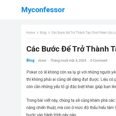
Myconfessor
Home
Blog
Các Bước Để Trở Thành Tay Chơi Poker Lão L
Các Bước Để Trở Thành T
Blog
clone
·
Tháng mười một 4, 2024
·
0 Comment
Poker có lẽ không còn xa lạ gì với những người yêu
thì không phải ai cũng dễ dàng đạt được. Liệu có 
còn cần những yếu tố gì đặc biệt khác giúp bạn l
Trong bài viết này, chúng ta sẽ cùng khám phá các 
năng chiến thuật, mà còn ở mức độ thấu hiểu tâm 
bước vào hành trình này nào.