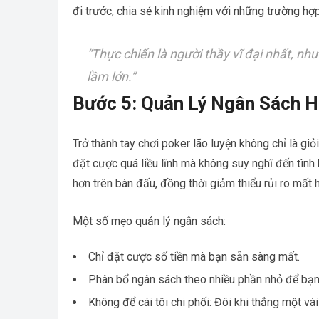
đi trước, chia sẻ kinh nghiệm với những trường hợ
“Thực chiến là người thầy vĩ đại nhất, n
lầm lớn.”
Bước 5: Quản Lý Ngân Sách H
Trở thành tay chơi poker lão luyện không chỉ là gi
đặt cược quá liều lĩnh mà không suy nghĩ đến tình 
hơn trên bàn đấu, đồng thời giảm thiểu rủi ro mất h
Một số mẹo quản lý ngân sách:
Chỉ đặt cược số tiền mà bạn sẵn sàng mất.
Phân bổ ngân sách theo nhiều phần nhỏ để bạn k
Không để cái tôi chi phối: Đôi khi thắng một v