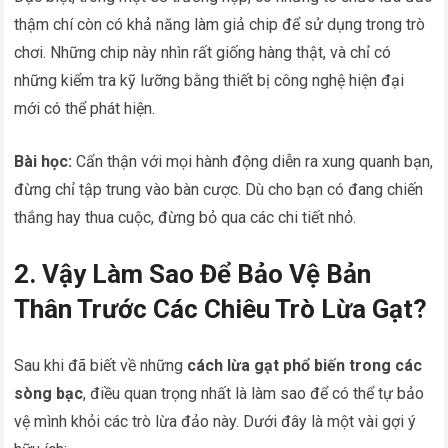
thậm chí còn có khả năng làm giả chip để sử dụng trong trò
chơi. Những chip này nhìn rất giống hàng thật, và chỉ có
những kiểm tra kỹ lưỡng bằng thiết bị công nghệ hiện đại
mới có thể phát hiện.
Bài học:
Cẩn thận với mọi hành động diễn ra xung quanh bạn,
đừng chỉ tập trung vào bàn cược. Dù cho bạn có đang chiến
thắng hay thua cuộc, đừng bỏ qua các chi tiết nhỏ.
2. Vậy Làm Sao Để Bảo Vệ Bản
Thân Trước Các Chiêu Trò Lừa Gạt?
Sau khi đã biết về những
cách lừa gạt phổ biến trong các
sòng bạc
, điều quan trọng nhất là làm sao để có thể tự bảo
vệ mình khỏi các trò lừa đảo này. Dưới đây là một vài gợi ý