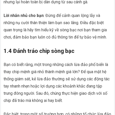
nhưng lại hoàn toàn bị dàn dựng từ sau cánh gà.
Lời nhắn nhủ cho bạn
: Đừng để cảnh quan lộng lẫy và
những nụ cười thân thiện làm bạn sao lãng. Điều đặc biệt
quan trọng là hãy tìm hiểu kỹ về sòng bạc nơi bạn tham gia
chơi, đảm bảo bạn luôn có đủ thông tin để tự bảo vệ mình.
1.4 Đánh tráo chip sòng bạc
Bạn có biết rằng, một trong những cách lừa đảo phổ biến là
thay chip mệnh giá nhỏ thành mệnh giá lớn? Để qua mặt hệ
thống giám sát, kẻ lừa đảo thường sẽ sử dụng các động tác
tay nhanh nhẹn hoặc lợi dụng các khoảnh khắc đang tập
trung đông người. Sau đó, chúng thực hiện giao dịch với số
chip đã tráo mà không ai hay biết.
Đặc biệt, trong một số trường hợp, có những tổ chức lừa đảo