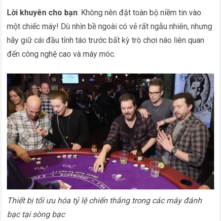
Lời khuyên cho bạn
: Không nên đặt toàn bộ niềm tin vào
một chiếc máy! Dù nhìn bề ngoài có vẻ rất ngẫu nhiên, nhưng
hãy giữ cái đầu tỉnh táo trước bất kỳ trò chơi nào liên quan
đến công nghệ cao và máy móc.
Thiết bị tối ưu hóa tỷ lệ chiến thắng trong các máy đánh
bạc tại sòng bạc