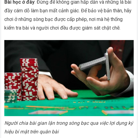
Bài học ở đây
: Đừng để không gian hấp dẫn và những lá bài
đầy cám dỗ làm bạn mất cảnh giác. Để bảo vệ bản thân, hãy
chơi ở những sòng bạc được cấp phép, nơi mà hệ thống
kiểm tra bài và người chơi đều được giám sát chặt chẽ.
Người chia bài gian lận trong sòng bạc qua việc lợi dụng ký
hiệu bí mật trên quân bài