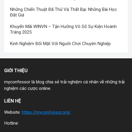
Những Chiến Thuật Đã Thử Và Thất Bại: Những Bài Học
Đắt Giá
Khuyến Mãi WINVN – Tận Hưởng Vô Số Sự Kiện Hoành
Tráng 2025
Kinh Nghiệm Đối Mặt Với Người Chơi Chuyên Nghiệp
GIỚI THIỆU
myconfessor là blog chia sẻ trải nghiệm cá nhân về những trải
nghiệm các cược online.
LIÊN HỆ
Website:
https://myconfessor.org/
Hotline: