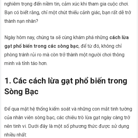
nghiêm trọng đến niềm tin, cảm xúc khi tham gia cuộc chơi.
Bạn có biết rằng, chỉ một chút thiếu cảnh giác, bạn rất dễ trở
thành nạn nhân?
Ngày hôm nay, chúng ta sẽ cùng khám phá những
cách lừa
gạt phổ biến trong các sòng bạc
, để từ đó, không chỉ
phòng tránh rủi ro mà còn trở thành một người chơi thông
minh và tỉnh táo hơn.
1. Các cách lừa gạt phổ biến trong
Sòng Bạc
Để qua mặt hệ thống kiểm soát và những con mắt tinh tường
của nhân viên sòng bạc, các chiêu trò lừa gạt ngày càng trở
nên tinh vi. Dưới đây là một số phương thức được sử dụng
nhiều nhất: