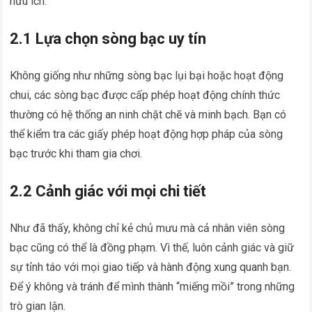
hữu ích:
2.1 Lựa chọn sòng bạc uy tín
Không giống như những sòng bạc lụi bại hoặc hoạt động
chui, các sòng bạc được cấp phép hoạt động chính thức
thường có hệ thống an ninh chặt chẽ và minh bạch. Bạn có
thể kiểm tra các giấy phép hoạt động hợp pháp của sòng
bạc trước khi tham gia chơi.
2.2 Cảnh giác với mọi chi tiết
Như đã thấy, không chỉ kẻ chủ mưu mà cả nhân viên sòng
bạc cũng có thể là đồng phạm. Vì thế, luôn cảnh giác và giữ
sự tỉnh táo với mọi giao tiếp và hành động xung quanh bạn.
Để ý không và tránh để mình thành “miếng mồi” trong những
trò gian lận.