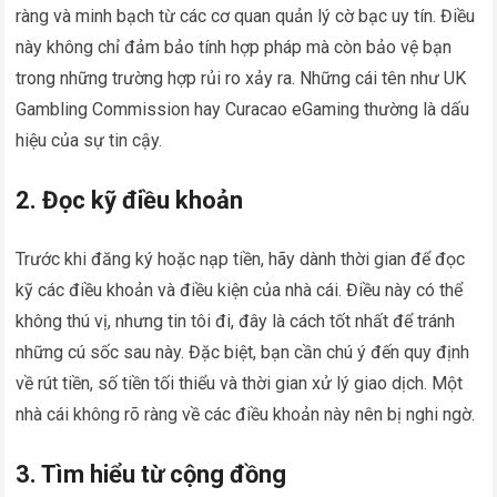
ràng và minh bạch từ các cơ quan quản lý cờ bạc uy tín. Điều
này không chỉ đảm bảo tính hợp pháp mà còn bảo vệ bạn
trong những trường hợp rủi ro xảy ra. Những cái tên như UK
Gambling Commission hay Curacao eGaming thường là dấu
hiệu của sự tin cậy.
2. Đọc kỹ điều khoản
Trước khi đăng ký hoặc nạp tiền, hãy dành thời gian để đọc
kỹ các điều khoản và điều kiện của nhà cái. Điều này có thể
không thú vị, nhưng tin tôi đi, đây là cách tốt nhất để tránh
những cú sốc sau này. Đặc biệt, bạn cần chú ý đến quy định
về rút tiền, số tiền tối thiểu và thời gian xử lý giao dịch. Một
nhà cái không rõ ràng về các điều khoản này nên bị nghi ngờ.
3. Tìm hiểu từ cộng đồng