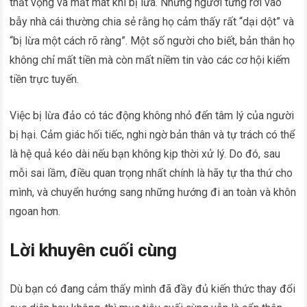
thất vọng và mất mát khi bị lừa. Những người từng rơi vào
bẫy nhà cái thường chia sẻ rằng họ cảm thấy rất “dại dột” và
“bị lừa một cách rõ ràng”. Một số người cho biết, bản thân họ
không chỉ mất tiền mà còn mất niềm tin vào các cơ hội kiếm
tiền trực tuyến.
Việc bị lừa đảo có tác động không nhỏ đến tâm lý của người
bị hại. Cảm giác hối tiếc, nghi ngờ bản thân và tự trách có thể
là hệ quả kéo dài nếu bạn không kịp thời xử lý. Do đó, sau
mỗi sai lầm, điều quan trọng nhất chính là hãy tự tha thứ cho
mình, và chuyển hướng sang những hướng đi an toàn và khôn
ngoan hơn.
Lời khuyên cuối cùng
Dù bạn có đang cảm thấy mình đã đầy đủ kiến thức thay đổi