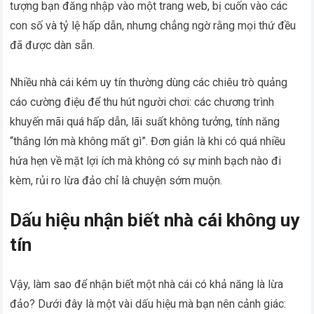
tượng bạn đăng nhập vào một trang web, bị cuốn vào các
con số và tỷ lệ hấp dẫn, nhưng chẳng ngờ rằng mọi thứ đều
đã được dàn sẵn.
Nhiều nhà cái kém uy tín thường dùng các chiêu trò quảng
cáo cường điệu để thu hút người chơi: các chương trình
khuyến mãi quá hấp dẫn, lãi suất không tưởng, tính năng
“thắng lớn mà không mất gì”. Đơn giản là khi có quá nhiều
hứa hẹn về mặt lợi ích mà không có sự minh bạch nào đi
kèm, rủi ro lừa đảo chỉ là chuyện sớm muộn.
Dấu hiệu nhận biết nhà cái không uy
tín
Vậy, làm sao để nhận biết một nhà cái có khả năng là lừa
đảo? Dưới đây là một vài dấu hiệu mà bạn nên cảnh giác: