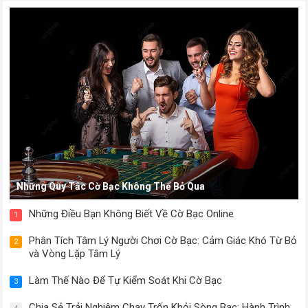
Những Quy Tắc Cờ Bạc Không Thể Bỏ Qua
Những Điều Bạn Không Biết Về Cờ Bạc Online
1
Phân Tích Tâm Lý Người Chơi Cờ Bạc: Cảm Giác Khó Từ Bỏ
2
và Vòng Lặp Tâm Lý
Làm Thế Nào Để Tự Kiểm Soát Khi Cờ Bạc
3
Chia Sẻ Trải Nghiệm Chạy Trốn Khỏi Sòng Bạc: Hành Trình