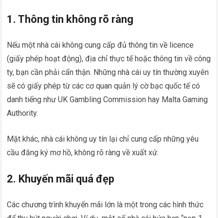
1. Thông tin không rõ ràng
Nếu một nhà cái không cung cấp đủ thông tin về licence
(giấy phép hoạt động), địa chỉ thực tế hoặc thông tin về công
ty, bạn cần phải cẩn thận. Những nhà cái uy tín thường xuyên
sẽ có giấy phép từ các cơ quan quản lý cờ bạc quốc tế có
danh tiếng như UK Gambling Commission hay Malta Gaming
Authority.
Mặt khác, nhà cái không uy tín lại chỉ cung cấp những yêu
cầu đăng ký mơ hồ, không rõ ràng về xuất xứ.
2. Khuyến mãi quá đẹp
Các chương trình khuyến mãi lớn là một trong các hình thức