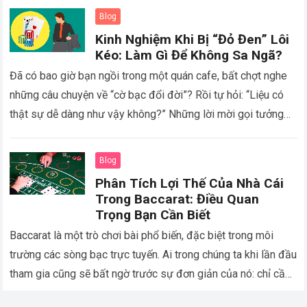
Blog
Kinh Nghiệm Khi Bị “Đỏ Đen” Lôi
Kéo: Làm Gì Để Không Sa Ngã?
Đã có bao giờ bạn ngồi trong một quán cafe, bất chợt nghe
những câu chuyện về “cờ bạc đổi đời”? Rồi tự hỏi: “Liệu có
thật sự dễ dàng như vậy không?” Những lời mời gọi tưởng
như mang…
Read more
Blog
Phân Tích Lợi Thế Của Nhà Cái
Trong Baccarat: Điều Quan
Trọng Bạn Cần Biết
Baccarat là một trò chơi bài phổ biến, đặc biệt trong môi
trường các sòng bạc trực tuyến. Ai trong chúng ta khi lần đầu
tham gia cũng sẽ bất ngờ trước sự đơn giản của nó: chỉ cần
chọn…
Read more