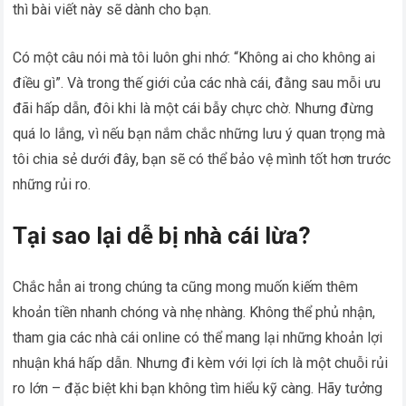
thì bài viết này sẽ dành cho bạn.
Có một câu nói mà tôi luôn ghi nhớ: “Không ai cho không ai
điều gì”. Và trong thế giới của các nhà cái, đằng sau mỗi ưu
đãi hấp dẫn, đôi khi là một cái bẫy chực chờ. Nhưng đừng
quá lo lắng, vì nếu bạn nắm chắc những lưu ý quan trọng mà
tôi chia sẻ dưới đây, bạn sẽ có thể bảo vệ mình tốt hơn trước
những rủi ro.
Tại sao lại dễ bị nhà cái lừa?
Chắc hẳn ai trong chúng ta cũng mong muốn kiếm thêm
khoản tiền nhanh chóng và nhẹ nhàng. Không thể phủ nhận,
tham gia các nhà cái online có thể mang lại những khoản lợi
nhuận khá hấp dẫn. Nhưng đi kèm với lợi ích là một chuỗi rủi
ro lớn – đặc biệt khi bạn không tìm hiểu kỹ càng. Hãy tưởng