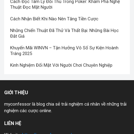
Cách Đọc Tâm Lý Đối Thủ Trong Poker: Khám Phá Nghệ
Thuật Đọc Mặt Người
Cách Nhận Biết Khi Nào Nên Tăng Tiền Cược
Những Chiến Thuật Đã Thử Và Thất Bại: Những Bài Học
Đắt Giá
Khuyến Mãi WINVN – Tận Hưởng Vô Số Sự Kiện Hoành
Tráng 2025
Kinh Nghiệm Đối Mặt Với Người Chơi Chuyên Nghiệp
GIỚI THIỆU
myconfessor là blog chia sẻ trải nghiệm cá nhân về những trải
nghiệm các cược online.
LIÊN HỆ