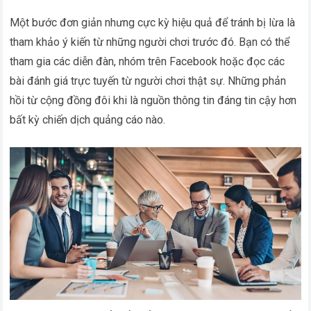
Một bước đơn giản nhưng cực kỳ hiệu quả để tránh bị lừa là
tham khảo ý kiến từ những người chơi trước đó. Bạn có thể
tham gia các diễn đàn, nhóm trên Facebook hoặc đọc các
bài đánh giá trực tuyến từ người chơi thật sự. Những phản
hồi từ cộng đồng đôi khi là nguồn thông tin đáng tin cậy hơn
bất kỳ chiến dịch quảng cáo nào.