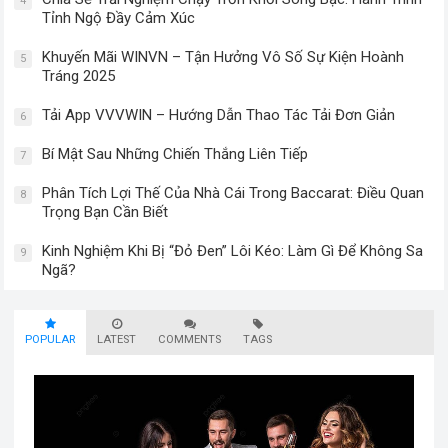
4
Tỉnh Ngộ Đầy Cảm Xúc
Khuyến Mãi WINVN – Tận Hưởng Vô Số Sự Kiện Hoành
5
Tráng 2025
Tải App VVVWIN – Hướng Dẫn Thao Tác Tải Đơn Giản
6
Bí Mật Sau Những Chiến Thắng Liên Tiếp
7
Phân Tích Lợi Thế Của Nhà Cái Trong Baccarat: Điều Quan
8
Trọng Bạn Cần Biết
Kinh Nghiệm Khi Bị “Đỏ Đen” Lôi Kéo: Làm Gì Để Không Sa
9
Ngã?
POPULAR
LATEST
COMMENTS
TAGS