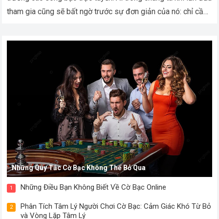
tham gia cũng sẽ bất ngờ trước sự đơn giản của nó: chỉ cần
chọn…
Read more
Những Quy Tắc Cờ Bạc Không Thể Bỏ Qua
Những Điều Bạn Không Biết Về Cờ Bạc Online
1
Phân Tích Tâm Lý Người Chơi Cờ Bạc: Cảm Giác Khó Từ Bỏ
2
và Vòng Lặp Tâm Lý