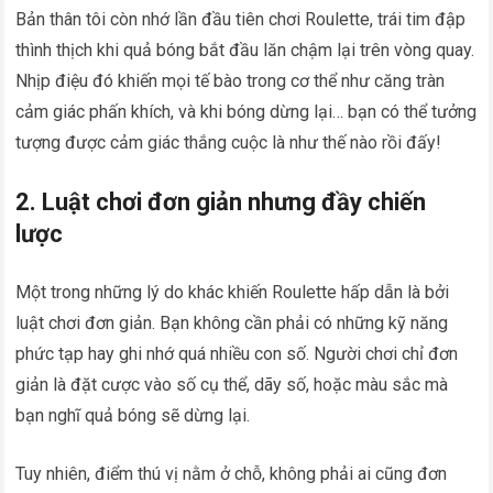
Bản thân tôi còn nhớ lần đầu tiên chơi Roulette, trái tim đập
thình thịch khi quả bóng bắt đầu lăn chậm lại trên vòng quay.
Nhịp điệu đó khiến mọi tế bào trong cơ thể như căng tràn
cảm giác phấn khích, và khi bóng dừng lại… bạn có thể tưởng
tượng được cảm giác thắng cuộc là như thế nào rồi đấy!
2. Luật chơi đơn giản nhưng đầy chiến
lược
Một trong những lý do khác khiến Roulette hấp dẫn là bởi
luật chơi đơn giản. Bạn không cần phải có những kỹ năng
phức tạp hay ghi nhớ quá nhiều con số. Người chơi chỉ đơn
giản là đặt cược vào số cụ thể, dãy số, hoặc màu sắc mà
bạn nghĩ quả bóng sẽ dừng lại.
Tuy nhiên, điểm thú vị nằm ở chỗ, không phải ai cũng đơn