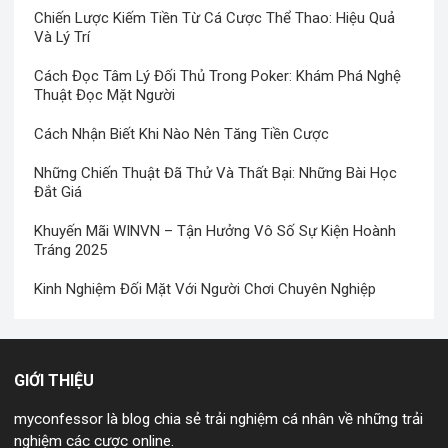
Chiến Lược Kiếm Tiền Từ Cá Cược Thể Thao: Hiệu Quả
Và Lý Trí
Cách Đọc Tâm Lý Đối Thủ Trong Poker: Khám Phá Nghệ
Thuật Đọc Mặt Người
Cách Nhận Biết Khi Nào Nên Tăng Tiền Cược
Những Chiến Thuật Đã Thử Và Thất Bại: Những Bài Học
Đắt Giá
Khuyến Mãi WINVN – Tận Hưởng Vô Số Sự Kiện Hoành
Tráng 2025
Kinh Nghiệm Đối Mặt Với Người Chơi Chuyên Nghiệp
GIỚI THIỆU
myconfessor là blog chia sẻ trải nghiệm cá nhân về những trải
nghiệm các cược online.