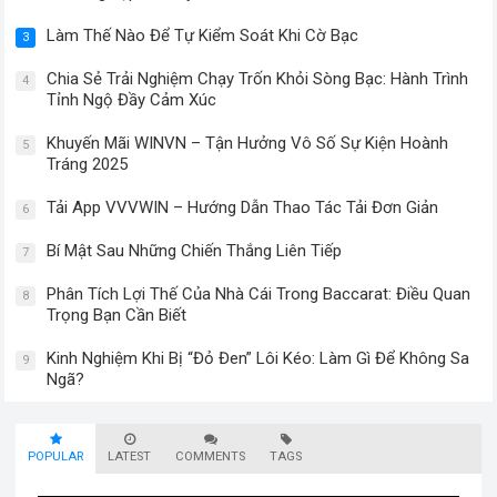
Làm Thế Nào Để Tự Kiểm Soát Khi Cờ Bạc
3
Chia Sẻ Trải Nghiệm Chạy Trốn Khỏi Sòng Bạc: Hành Trình
4
Tỉnh Ngộ Đầy Cảm Xúc
Khuyến Mãi WINVN – Tận Hưởng Vô Số Sự Kiện Hoành
5
Tráng 2025
Tải App VVVWIN – Hướng Dẫn Thao Tác Tải Đơn Giản
6
Bí Mật Sau Những Chiến Thắng Liên Tiếp
7
Phân Tích Lợi Thế Của Nhà Cái Trong Baccarat: Điều Quan
8
Trọng Bạn Cần Biết
Kinh Nghiệm Khi Bị “Đỏ Đen” Lôi Kéo: Làm Gì Để Không Sa
9
Ngã?
POPULAR
LATEST
COMMENTS
TAGS